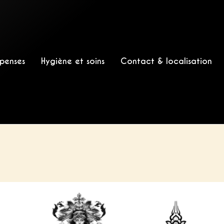
penses
Hygiène et soins
Contact & localisation