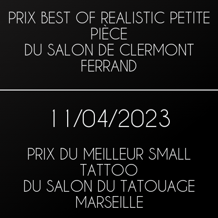
PRIX BEST OF REALISTIC PETITE
PIÈCE
DU SALON DE CLERMONT
FERRAND
11/04/2023
PRIX DU MEILLEUR SMALL
TATTOO
DU SALON DU TATOUAGE
MARSEILLE