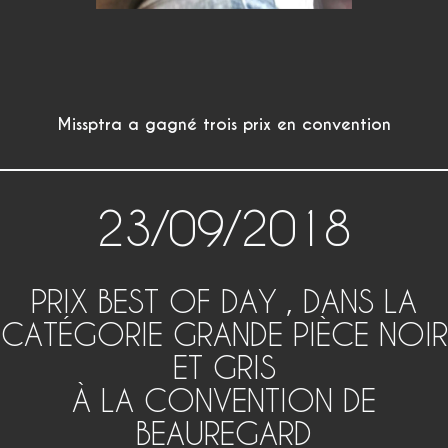
Missptra a gagné trois prix en convention
23/09/2018
PRIX BEST OF DAY , DANS LA
CATÉGORIE GRANDE PIÈCE NOIR
ET GRIS
À LA CONVENTION DE
BEAUREGARD