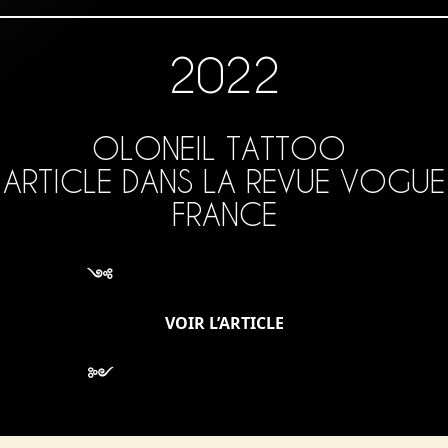
2022
OLONEIL TATTOO
ARTICLE DANS LA REVUE VOGUE
FRANCE
VOIR L’ARTICLE