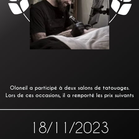
Oloneil a participé à deux salons de tatouages.
Lors de ces occasions, il a remporté les prix suivants
18/11/2023