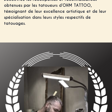
obtenues par les tatoueurs d’OHM TATTOO,
témoignant de leur excellence artistique et de leur
spécialisation dans leurs styles respectifs de
tatouages.