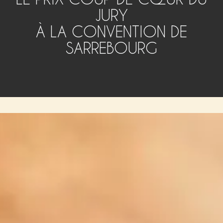
JURY
À LA CONVENTION DE
SARREBOURG