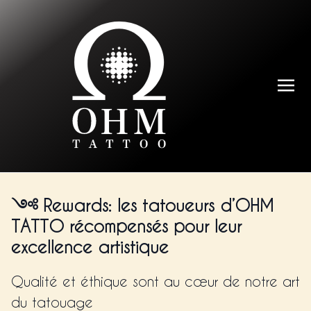
Rewards: les tatoueurs d’OHM
TATTO récompensés pour leur
excellence artistique
Qualité et éthique sont au cœur de notre art
du tatouage