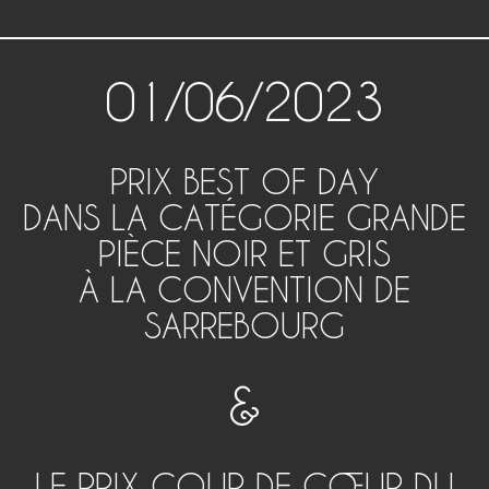
01/06/2023
PRIX BEST OF DAY
DANS LA CATÉGORIE GRANDE
PIÈCE NOIR ET GRIS
À LA CONVENTION DE
SARREBOURG
&
LE PRIX COUP DE CŒUR DU