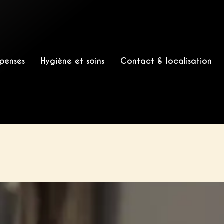
penses
Hygiène et soins
Contact & localisation