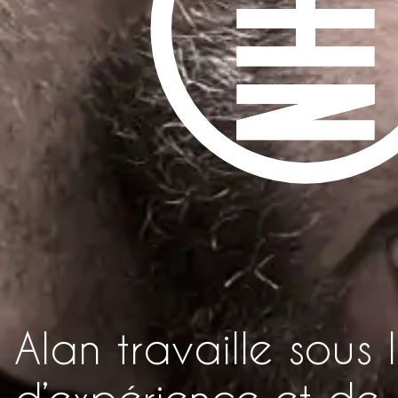
Alan travaille sous
d’expérience et de 