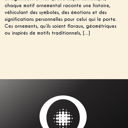
chaque motif ornemental raconte une histoire,
véhiculant des symboles, des émotions et des
significations personnelles pour celui qui le porte.
Ces ornements, qu’ils soient floraux, géométriques
ou inspirés de motifs traditionnels, […]